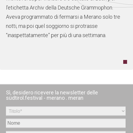
l’etichetta Archiv della Deutsche Grammophon.
Aveva programmato di fermarsi a Merano solo tre
notti, ma poi quel soggiorno si protrasse
“inaspettatamente” per più di una settimana.
Sì, desidero ricevere la newsletter delle
südtirol.festival - merano . meran