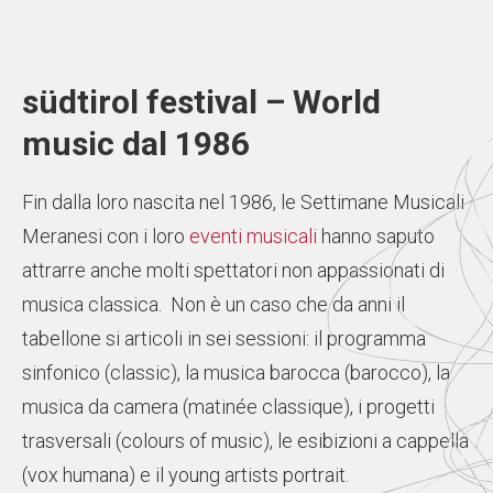
südtirol festival – World
music dal 1986
Fin dalla loro nascita nel 1986, le Settimane Musicali
Meranesi con i loro
eventi musicali
hanno saputo
attrarre anche molti spettatori non appassionati di
musica classica. Non è un caso che da anni il
tabellone si articoli in sei sessioni: il programma
sinfonico (classic), la musica barocca (barocco), la
musica da camera (matinée classique), i progetti
trasversali (colours of music), le esibizioni a cappella
(vox humana) e il young artists portrait.