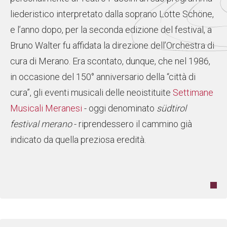
liederistico interpretato dalla soprano Lotte Schöne,
e l’anno dopo, per la seconda edizione del festival, a
Bruno Walter fu affidata la direzione dell’Orchestra di
cura di Merano. Era scontato, dunque, che nel 1986,
in occasione del 150° anniversario della “città di
cura”, gli eventi musicali delle neoistituite
Settimane
Musicali Meranesi
- oggi denominato
südtirol
festival merano
- riprendessero il cammino già
indicato da quella preziosa eredità.