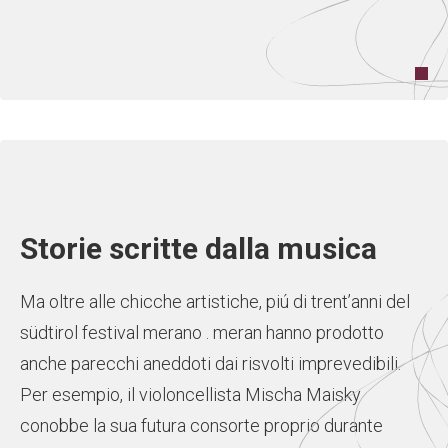
Storie scritte dalla musica
Ma oltre alle chicche artistiche, piú di trent’anni del
südtirol festival merano . meran hanno prodotto
anche parecchi aneddoti dai risvolti imprevedibili.
Per esempio, il violoncellista Mischa Maisky
conobbe la sua futura consorte proprio durante