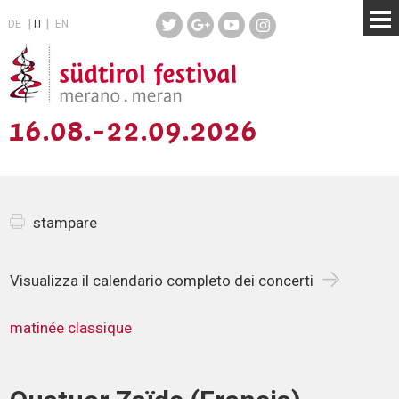
DE
IT
EN
16.08.-22.09.2026
stampare
Visualizza il calendario completo dei concerti
matinée classique