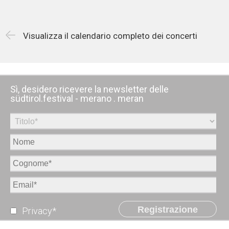
Visualizza il calendario completo dei concerti
Sì, desidero ricevere la newsletter delle
südtirol.festival - merano . meran
Registrazione
Privacy*