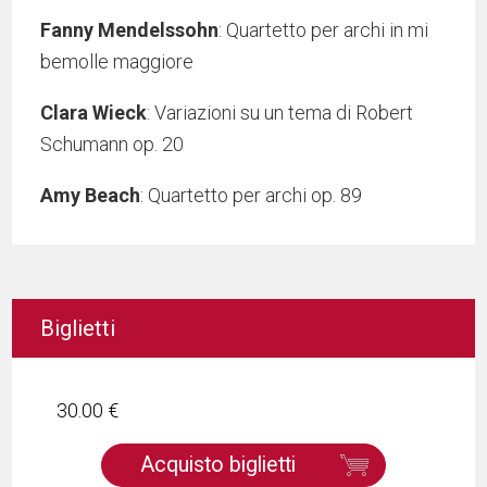
Fanny Mendelssohn
: Quartetto per archi in mi
bemolle maggiore
Clara Wieck
: Variazioni su un tema di Robert
Schumann op. 20
Amy Beach
: Quartetto per archi op. 89
Biglietti
30.00 €
Acquisto biglietti