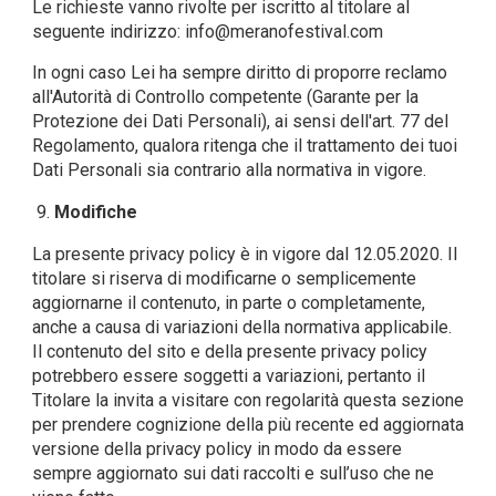
Le richieste vanno rivolte per iscritto al titolare al
seguente indirizzo:
info@meranofestival.com
In ogni caso Lei ha sempre diritto di proporre reclamo
all'Autorità di Controllo competente (Garante per la
Protezione dei Dati Personali), ai sensi dell'art. 77 del
Regolamento, qualora ritenga che il trattamento dei tuoi
Dati Personali sia contrario alla normativa in vigore.
Modifiche
La presente privacy policy è in vigore dal 12.05.2020. Il
titolare si riserva di modificarne o semplicemente
aggiornarne il contenuto, in parte o completamente,
anche a causa di variazioni della normativa applicabile.
Il contenuto del sito e della presente privacy policy
potrebbero essere soggetti a variazioni, pertanto il
Titolare la invita a visitare con regolarità questa sezione
per prendere cognizione della più recente ed aggiornata
versione della privacy policy in modo da essere
sempre aggiornato sui dati raccolti e sull’uso che ne