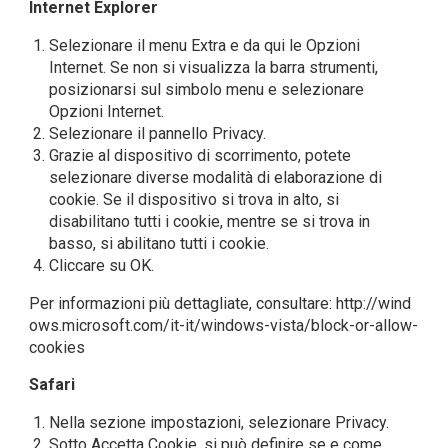
Internet Explorer
Selezionare il menu Extra e da qui le Opzioni
Internet. Se non si visualizza la barra strumenti,
posizionarsi sul simbolo menu e selezionare
Opzioni Internet.
Selezionare il pannello Privacy.
Grazie al dispositivo di scorrimento, potete
selezionare diverse modalità di elaborazione di
cookie. Se il dispositivo si trova in alto, si
disabilitano tutti i cookie, mentre se si trova in
basso, si abilitano tutti i cookie.
Cliccare su OK.
Per informazioni più dettagliate, consultare:
http://wind
ows.microsoft.com/it-it/windows-vista/block-or-allow-
cookies
Safari
Nella sezione impostazioni, selezionare Privacy.
Sotto Accetta Cookie, si può definire se e come