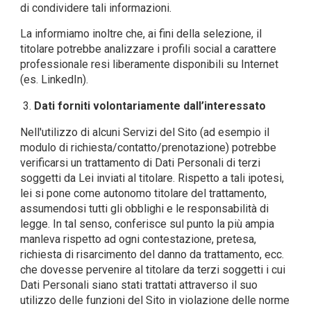
di condividere tali informazioni.
La informiamo inoltre che, ai fini della selezione, il
titolare potrebbe analizzare i profili social a carattere
professionale resi liberamente disponibili su Internet
(es. LinkedIn).
Dati forniti volontariamente dall’interessato
Nell'utilizzo di alcuni Servizi del Sito (ad esempio il
modulo di richiesta/contatto/prenotazione) potrebbe
verificarsi un trattamento di Dati Personali di terzi
soggetti da Lei inviati al titolare. Rispetto a tali ipotesi,
lei si pone come autonomo titolare del trattamento,
assumendosi tutti gli obblighi e le responsabilità di
legge. In tal senso, conferisce sul punto la più ampia
manleva rispetto ad ogni contestazione, pretesa,
richiesta di risarcimento del danno da trattamento, ecc.
che dovesse pervenire al titolare da terzi soggetti i cui
Dati Personali siano stati trattati attraverso il suo
utilizzo delle funzioni del Sito in violazione delle norme