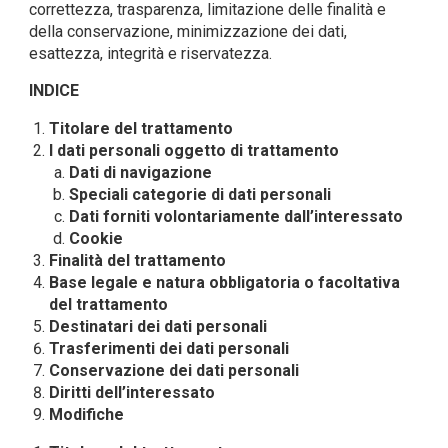
correttezza, trasparenza, limitazione delle finalità e
della conservazione, minimizzazione dei dati,
esattezza, integrità e riservatezza.
INDICE
Titolare del trattamento
I dati personali oggetto di trattamento
Dati di navigazione
Speciali categorie di dati personali
Dati forniti volontariamente dall’interessato
Cookie
Finalità del trattamento
Base legale e natura obbligatoria o facoltativa
del trattamento
Destinatari dei dati personali
Trasferimenti dei dati personali
Conservazione dei dati personali
Diritti dell’interessato
Modifiche