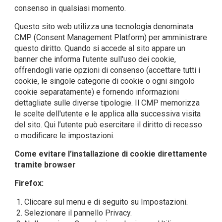
consenso in qualsiasi momento.
Questo sito web utilizza una tecnologia denominata
CMP (Consent Management Platform) per amministrare
questo diritto. Quando si accede al sito appare un
banner che informa l'utente sull'uso dei cookie,
offrendogli varie opzioni di consenso (accettare tutti i
cookie, le singole categorie di cookie o ogni singolo
cookie separatamente) e fornendo informazioni
dettagliate sulle diverse tipologie. Il CMP memorizza
le scelte dell'utente e le applica alla successiva visita
del sito.
Qui
l’utente può esercitare il diritto di recesso
o modificare le impostazioni.
Come evitare l’installazione di cookie direttamente
tramite browser
Firefox:
Cliccare sul menu e di seguito su Impostazioni.
Selezionare il pannello Privacy.