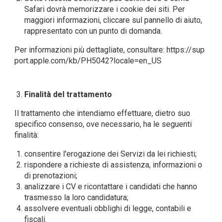
Safari dovrà memorizzare i cookie dei siti. Per
maggiori informazioni, cliccare sul pannello di aiuto,
rappresentato con un punto di domanda.
Per informazioni più dettagliate, consultare:
https://sup
port.apple.com/kb/PH5042?locale=en_US
Finalità del trattamento
Il trattamento che intendiamo effettuare, dietro suo
specifico consenso, ove necessario, ha le seguenti
finalità:
consentire l'erogazione dei Servizi da lei richiesti;
rispondere a richieste di assistenza, informazioni o
di prenotazioni;
analizzare i CV e ricontattare i candidati che hanno
trasmesso la loro candidatura;
assolvere eventuali obblighi di legge, contabili e
fiscali.