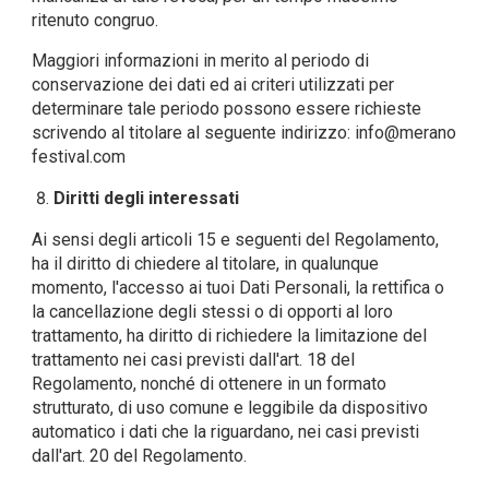
ritenuto congruo.
Maggiori informazioni in merito al periodo di
conservazione dei dati ed ai criteri utilizzati per
determinare tale periodo possono essere richieste
scrivendo al titolare al seguente indirizzo:
info@merano
festival.com
Diritti degli interessati
Ai sensi degli articoli 15 e seguenti del Regolamento,
ha il diritto di chiedere al titolare, in qualunque
momento, l'accesso ai tuoi Dati Personali, la rettifica o
la cancellazione degli stessi o di opporti al loro
trattamento, ha diritto di richiedere la limitazione del
trattamento nei casi previsti dall'art. 18 del
Regolamento, nonché di ottenere in un formato
strutturato, di uso comune e leggibile da dispositivo
automatico i dati che la riguardano, nei casi previsti
dall'art. 20 del Regolamento.