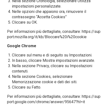
Nella sezione Cronologia, selezionare Utilizza
impostazioni personalizzate.
Nelle opzioni che appaiono ora, rimuovere il
contrassegno “Accetta Cookies”
Cliccare su OK.
Per informazioni più dettagliate, consultare:
https://sup
port.mozilla.org/it/kb/Bloccare%20i%20cookie
Google Chrome
Cliccare sul menu e di seguito su Impostazioni.
In basso, cliccare Mostra impostazioni avanzate.
Nella sezione Privacy, cliccare su Impostazioni
contenuti.
Nella sezione Cookies, selezionare
Memorizzazione cookie e dati dei siti.
Cliccare su Fatto.
Per informazioni più dettagliate, consultare:
https://sup
port.google.com/chrome/answer/95647?hl=it