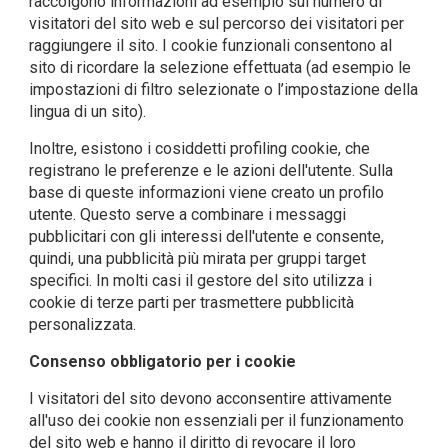
raccolgono informazioni ad esempio sul numero di
visitatori del sito web e sul percorso dei visitatori per
raggiungere il sito. I cookie funzionali consentono al
sito di ricordare la selezione effettuata (ad esempio le
impostazioni di filtro selezionate o l’impostazione della
lingua di un sito).
Inoltre, esistono i cosiddetti profiling cookie, che
registrano le preferenze e le azioni dell'utente. Sulla
base di queste informazioni viene creato un profilo
utente. Questo serve a combinare i messaggi
pubblicitari con gli interessi dell'utente e consente,
quindi, una pubblicità più mirata per gruppi target
specifici. In molti casi il gestore del sito utilizza i
cookie di terze parti per trasmettere pubblicità
personalizzata.
Consenso obbligatorio per i cookie
I visitatori del sito devono acconsentire attivamente
all'uso dei cookie non essenziali per il funzionamento
del sito web e hanno il diritto di revocare il loro