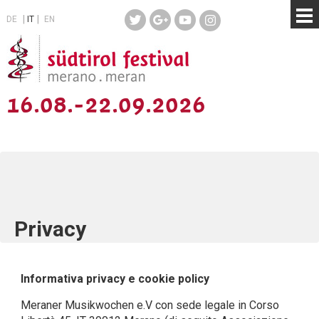
DE
IT
EN
16.08.-22.09.2026
Privacy
Informativa privacy e cookie policy
Meraner Musikwochen e.V con sede legale in Corso