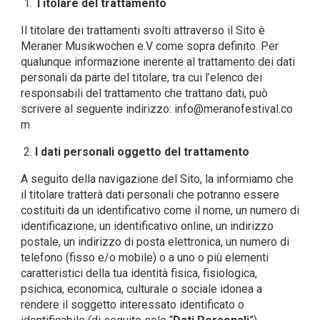
Titolare del trattamento
Il titolare dei trattamenti svolti attraverso il Sito è
Meraner Musikwochen e.V come sopra definito. Per
qualunque informazione inerente al trattamento dei dati
personali da parte del titolare, tra cui l’elenco dei
responsabili del trattamento che trattano dati, può
scrivere al seguente indirizzo:
info@meranofestival.co
m
I dati personali oggetto del trattamento
A seguito della navigazione del Sito, la informiamo che
il titolare tratterà dati personali che potranno essere
costituiti da un identificativo come il nome, un numero di
identificazione, un identificativo online, un indirizzo
postale, un indirizzo di posta elettronica, un numero di
telefono (fisso e/o mobile) o a uno o più elementi
caratteristici della tua identità fisica, fisiologica,
psichica, economica, culturale o sociale idonea a
rendere il soggetto interessato identificato o