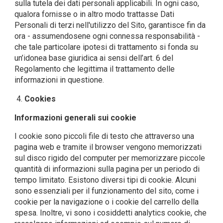
sulla tutela dei dati personali applicabili. In ogni caso,
qualora fornisse o in altro modo trattasse Dati
Personali di terzi nell'utilizzo del Sito, garantisce fin da
ora - assumendosene ogni connessa responsabilità -
che tale particolare ipotesi di trattamento si fonda su
un’idonea base giuridica ai sensi dell’art. 6 del
Regolamento che legittima il trattamento delle
informazioni in questione.
Cookies
Informazioni generali sui cookie
I cookie sono piccoli file di testo che attraverso una
pagina web e tramite il browser vengono memorizzati
sul disco rigido del computer per memorizzare piccole
quantità di informazioni sulla pagina per un periodo di
tempo limitato. Esistono diversi tipi di cookie. Alcuni
sono essenziali per il funzionamento del sito, come i
cookie per la navigazione o i cookie del carrello della
spesa. Inoltre, vi sono i cosiddetti analytics cookie, che