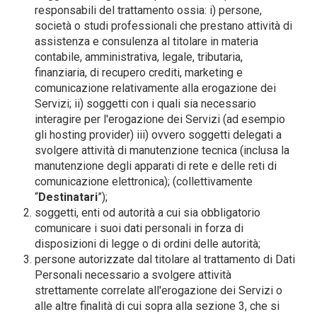
responsabili del trattamento ossia: i) persone,
società o studi professionali che prestano attività di
assistenza e consulenza al titolare in materia
contabile, amministrativa, legale, tributaria,
finanziaria, di recupero crediti, marketing e
comunicazione relativamente alla erogazione dei
Servizi; ii) soggetti con i quali sia necessario
interagire per l'erogazione dei Servizi (ad esempio
gli hosting provider) iii) ovvero soggetti delegati a
svolgere attività di manutenzione tecnica (inclusa la
manutenzione degli apparati di rete e delle reti di
comunicazione elettronica); (collettivamente
“
Destinatari
”);
soggetti, enti od autorità a cui sia obbligatorio
comunicare i suoi dati personali in forza di
disposizioni di legge o di ordini delle autorità;
persone autorizzate dal titolare al trattamento di Dati
Personali necessario a svolgere attività
strettamente correlate all'erogazione dei Servizi o
alle altre finalità di cui sopra alla sezione 3, che si