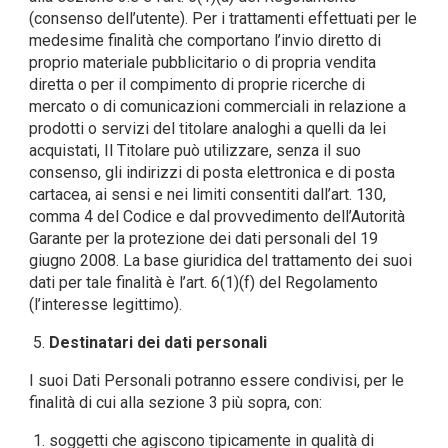
(consenso dell’utente). Per i trattamenti effettuati per le
medesime finalità che comportano l’invio diretto di
proprio materiale pubblicitario o di propria vendita
diretta o per il compimento di proprie ricerche di
mercato o di comunicazioni commerciali in relazione a
prodotti o servizi del titolare analoghi a quelli da lei
acquistati, Il Titolare può utilizzare, senza il suo
consenso, gli indirizzi di posta elettronica e di posta
cartacea, ai sensi e nei limiti consentiti dall’art. 130,
comma 4 del Codice e dal provvedimento dell’Autorità
Garante per la protezione dei dati personali del 19
giugno 2008. La base giuridica del trattamento dei suoi
dati per tale finalità è l’art. 6(1)(f) del Regolamento
(l’interesse legittimo).
Destinatari dei dati personali
I suoi Dati Personali potranno essere condivisi, per le
finalità di cui alla sezione 3 più sopra, con:
soggetti che agiscono tipicamente in qualità di