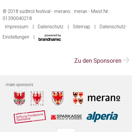
© 2018 südtirol.festival - merano . meran - Mwst.Nr.:
01390040218
Impressum
Datenschutz
Sitemap
Datenschutz-
Einstellungen
Zu den Sponsoren
main sponsors