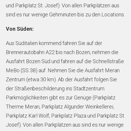
und Parkplatz St. Josef). Von allen Parkplätzen aus
sind es nur wenige Gehminuten bis zu den Locations.
Von Süden:
Aus Süditalien kommend fahren Sie auf der
Brennerautobahn A22 bis nach Bozen, nehmen die
Ausfahrt Bozen Süd und fahren auf die Schnellstraße
MeBo (SS 38) auf. Nehmen Sie die Ausfahrt Meran
Zentrum (etwa 30 km). Ab der Ausfahrt folgen Sie
der Straßenbeschilderung ins Stadtzentrum.
Parkmöglichkeiten gibt es zur Genüge (Parkplatz
Therme Meran, Parkplatz Algunder Weinkellerei,
Parkplatz Karl Wolf, Parkplatz Plaza und Parkplatz St.
Josef). Von allen Parkplätzen aus sind es nur wenige