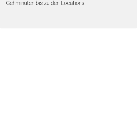
Gehminuten bis zu den Locations.