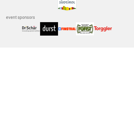
event sponsors