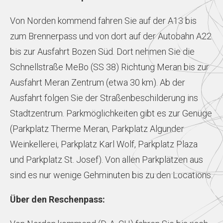
Von Norden kommend fahren Sie auf der A13 bis
zum Brennerpass und von dort auf der Autobahn A22
bis zur Ausfahrt Bozen Süd. Dort nehmen Sie die
Schnellstraße MeBo (SS 38) Richtung Meran bis zur
Ausfahrt Meran Zentrum (etwa 30 km). Ab der
Ausfahrt folgen Sie der Straßenbeschilderung ins
Stadtzentrum. Parkmöglichkeiten gibt es zur Genüge
(Parkplatz Therme Meran, Parkplatz Algunder
Weinkellerei, Parkplatz Karl Wolf, Parkplatz Plaza
und Parkplatz St. Josef). Von allen Parkplätzen aus
sind es nur wenige Gehminuten bis zu den Locations.
Über den Reschenpass: