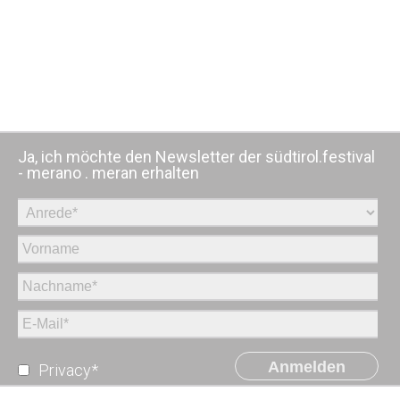
Ja, ich möchte den Newsletter der südtirol.festival
- merano . meran erhalten
Anmelden
Privacy*