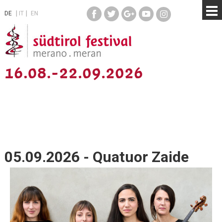
DE
IT
EN
16.08.-22.09.2026
05.09.2026 - Quatuor Zaide