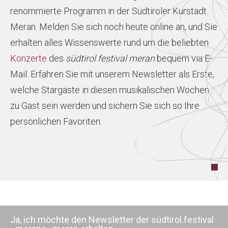
renommierte Programm in der Südtiroler Kurstadt
Meran. Melden Sie sich noch heute online an, und Sie
erhalten alles Wissenswerte rund um die beliebten
Konzerte
des
südtirol festival meran
bequem via E-
Mail. Erfahren Sie mit unserem Newsletter als Erste,
welche Stargäste in diesen musikalischen Wochen
zu Gast sein werden und sichern Sie sich so Ihre
persönlichen Favoriten.
Ja, ich möchte den Newsletter der südtirol.festival