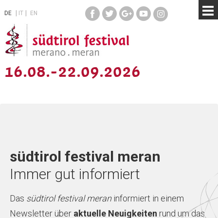
DE
IT
EN
16.08.-22.09.2026
südtirol festival meran
Immer gut informiert
Das
südtirol festival meran
informiert in einem
Newsletter über
aktuelle Neuigkeiten
rund um das