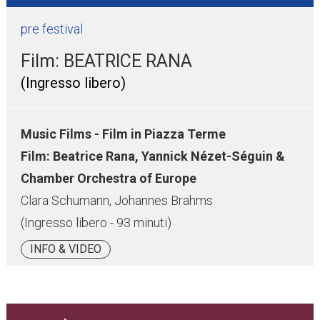
pre festival
Film: BEATRICE RANA
(Ingresso libero)
Music Films - Film in Piazza Terme
Film: Beatrice Rana, Yannick Nézet-Séguin &
Chamber Orchestra of Europe
Clara Schumann, Johannes Brahms
(Ingresso libero - 93 minuti)
INFO & VIDEO