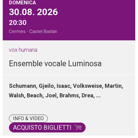
DOMENICA
30.08.
2026
20:30
Cermes - Castel Baslan
vox humana
Ensemble vocale Luminosa
Schumann, Gjeilo, Isaac, Volksweise, Martin,
Walsh, Beach, Joel, Brahms, Drea, ...
INFO & VIDEO
ACQUISTO BIGLIETTI