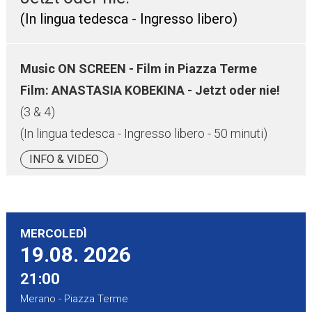
(In lingua tedesca - Ingresso libero)
Music ON SCREEN - Film in Piazza Terme
Film: ANASTASIA KOBEKINA - Jetzt oder nie!
(3 & 4)
(In lingua tedesca - Ingresso libero - 50 minuti)
INFO & VIDEO
MERCOLEDÌ
19.08.
2026
21:00
Merano - Piazza Terme