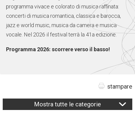
programma vivace e colorato di musica raffinata:
concerti di musica romantica, classica e barocca,
jazz e world music, musica da camera e musica
vocale. Nel 2026 il festival terrà la 41a edizione.
Programma 2026: scorrere verso il basso!
stampare
Mostra tutte le categorie